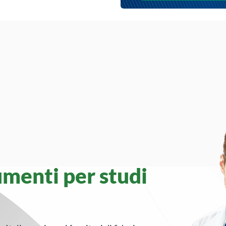
umenti per studi