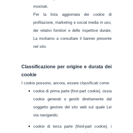
mostrati.
Per la lista aggiornata dei cookie di
profilazione, marketing e social media in uso,
dei relativi fornitori e delle rispettive durate,
La invitiamo a consultare il banner presente
nel sito.
Classificazione per origine e durata dei
cookie
I cookie possono, ancora, essere classificati come:
cookie di prima parte (first‑part cookie), ossia
cookie generati e gestiti direttamente dal
soggetto gestore del sito web sul quale Lei
sta navigando;
cookie di terza parte (third‑part cookie), i