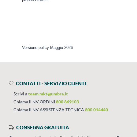
Versione policy Maggio 2026
CONTATTI - SERVIZIO CLIENTI
Scrivi a
team.mkt@umbra.it
Chiama il NV ORDINI
800 869103
Chiama il NV ASSISTENZA TECNICA
800 014440
CONSEGNA GRATUITA