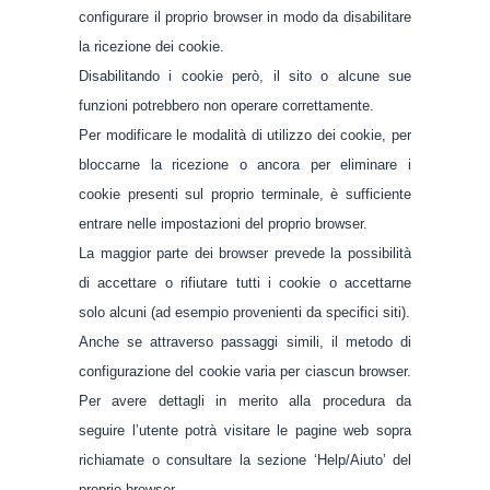
configurare il proprio browser in modo da disabilitare
la ricezione dei cookie.
Disabilitando i cookie però, il sito o alcune sue
funzioni potrebbero non operare correttamente.
Per modificare le modalità di utilizzo dei cookie, per
bloccarne la ricezione o ancora per eliminare i
cookie presenti sul proprio terminale, è sufficiente
entrare nelle impostazioni del proprio browser.
La maggior parte dei browser prevede la possibilità
di accettare o rifiutare tutti i cookie o accettarne
solo alcuni (ad esempio provenienti da specifici siti).
Anche se attraverso passaggi simili, il metodo di
configurazione del cookie varia per ciascun browser.
Per avere dettagli in merito alla procedura da
seguire l’utente potrà visitare le pagine web sopra
richiamate o consultare la sezione ‘Help/Aiuto’ del
proprio browser.