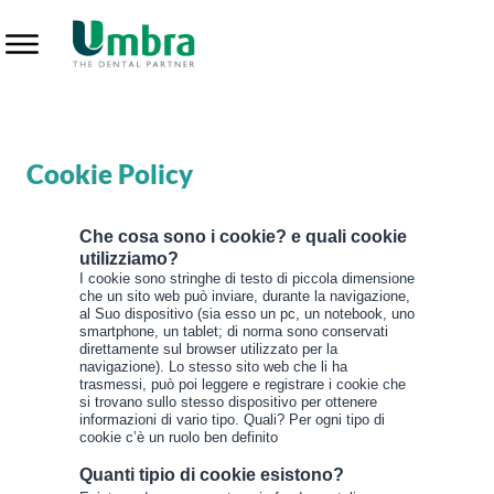
Cookie Policy
Cookie Policy
Che cosa sono i cookie? e quali cookie
utilizziamo?
I cookie sono stringhe di testo di piccola dimensione
che un sito web può inviare, durante la navigazione,
al Suo dispositivo (sia esso un pc, un notebook, uno
smartphone, un tablet; di norma sono conservati
direttamente sul browser utilizzato per la
navigazione). Lo stesso sito web che li ha
trasmessi, può poi leggere e registrare i cookie che
si trovano sullo stesso dispositivo per ottenere
informazioni di vario tipo. Quali? Per ogni tipo di
cookie c’è un ruolo ben definito
Quanti tipio di cookie esistono?