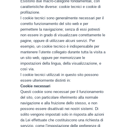
Esistono due macro‑categorie fondamentali, con
caratteristiche diverse: cookie tecnici e cookie di
profilazione.
I cookie tecnici sono generalmente necessari per il
corretto funzionamento del sito web e per
permettere la navigazione; senza di essi potresti
non essere in grado di visualizzare correttamente le
pagine, oppure di utilizzare alcuni servizi. Per
esempio, un cookie tecnico è indispensabile per
mantenere l’utente collegato durante tutta la visita a
un sito web, oppure per memorizzare le
impostazioni della lingua, della visualizzazione, e
così via.
I cookie tecnici utilizzati in questo sito possono
essere ulteriormente distinti in:
Cookie necessari
Questi cookie sono necessari per il funzionamento
del sito, con particolare riferimento alla normale
navigazione e alla fruizione dello stesso, e non
possono essere disattivati nei nostri sistemi. Di
solito vengono impostati solo in risposta alle azioni
da Lei effettuate che costituiscono una richiesta di
servizio, come l’impostazione delle preferenze di