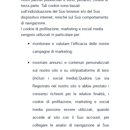
terza parte. Tali cookie sono basati
sull’individuazione del Suo browser e/o del Suo
dispositivo internet, nonché sul Suo comportamento
di navigazione.
I cookie di profilazione, marketing e social media
vengono utilizzati in particolare per:
monitorare e valutare l’efficacia delle nostre
campagne di marketing;
mostrare annunci e contenuti personalizzati
sul nostro sito e su siti/piattaforme di terzi
(inclusi i social media).
Qualora Lei sia
Registrato nel nostro sito e abbia prestato i
consensi richiesti per le relative finalità, i
cookie di profilazione, marketing e social
media possono essere utilizzati, quando
accede al sito con il Suo account, per
collegare le analisi di navigazione al Suo