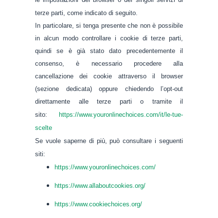
terze parti, come indicato di seguito.
In particolare, si tenga presente che non è possibile
in alcun modo controllare i cookie di terze parti,
quindi se è già stato dato precedentemente il
consenso, è necessario procedere alla
cancellazione dei cookie attraverso il browser
(sezione dedicata) oppure chiedendo l’opt‑out
direttamente alle terze parti o tramite il
sito:
https://www.youronlinechoices.com/it/le-tue-
scelte
Se vuole saperne di più, può consultare i seguenti
siti:
https://www.youronlinechoices.com/
https://www.allaboutcookies.org/
https://www.cookiechoices.org/