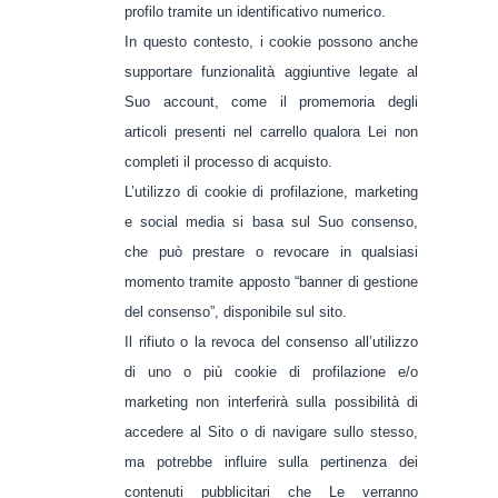
profilo tramite un identificativo numerico.
In questo contesto, i cookie possono anche
supportare funzionalità aggiuntive legate al
Suo account, come il promemoria degli
articoli presenti nel carrello qualora Lei non
completi il processo di acquisto.
L’utilizzo di cookie di profilazione, marketing
e social media si basa sul Suo consenso,
che può prestare o revocare in qualsiasi
momento tramite apposto “banner di gestione
del consenso”, disponibile sul sito.
Il rifiuto o la revoca del consenso all’utilizzo
di uno o più cookie di profilazione e/o
marketing non interferirà sulla possibilità di
accedere al Sito o di navigare sullo stesso,
ma potrebbe influire sulla pertinenza dei
contenuti pubblicitari che Le verranno