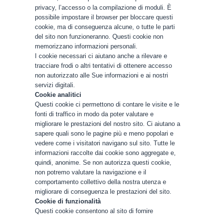
privacy, l’accesso o la compilazione di moduli. È
possibile impostare il browser per bloccare questi
cookie, ma di conseguenza alcune, o tutte le parti
del sito non funzioneranno. Questi cookie non
memorizzano informazioni personali.
I cookie necessari ci aiutano anche a rilevare e
tracciare frodi o altri tentativi di ottenere accesso
non autorizzato alle Sue informazioni e ai nostri
servizi digitali.
Cookie analitici
Questi cookie ci permettono di contare le visite e le
fonti di traffico in modo da poter valutare e
migliorare le prestazioni del nostro sito. Ci aiutano a
sapere quali sono le pagine più e meno popolari e
vedere come i visitatori navigano sul sito. Tutte le
informazioni raccolte dai cookie sono aggregate e,
quindi, anonime. Se non autorizza questi cookie,
non potremo valutare la navigazione e il
comportamento collettivo della nostra utenza e
migliorare di conseguenza le prestazioni del sito.
Cookie di funzionalità
Questi cookie consentono al sito di fornire