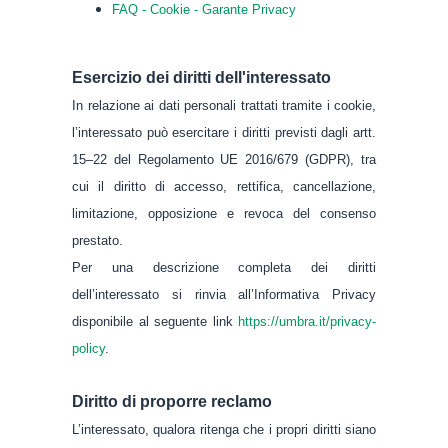
FAQ - Cookie - Garante Privacy
Esercizio dei diritti dell'interessato
In relazione ai dati personali trattati tramite i cookie,
l’interessato può esercitare i diritti previsti dagli artt.
15–22 del Regolamento UE 2016/679 (GDPR), tra
cui il diritto di accesso, rettifica, cancellazione,
limitazione, opposizione e revoca del consenso
prestato.
Per una descrizione completa dei diritti
dell’interessato si rinvia all’Informativa Privacy
disponibile al seguente link
https://umbra.it/privacy-
policy
.
Diritto di proporre reclamo
L’interessato, qualora ritenga che i propri diritti siano