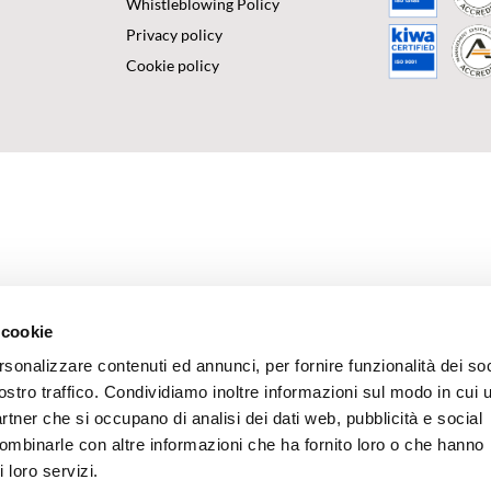
Whistleblowing Policy
Privacy policy
Cookie policy
 cookie
rsonalizzare contenuti ed annunci, per fornire funzionalità dei soc
ostro traffico. Condividiamo inoltre informazioni sul modo in cui u
partner che si occupano di analisi dei dati web, pubblicità e social
combinarle con altre informazioni che ha fornito loro o che hanno
 loro servizi.