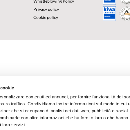
Whistleblowing Policy
Privacy policy
Cookie policy
 cookie
rsonalizzare contenuti ed annunci, per fornire funzionalità dei soc
ostro traffico. Condividiamo inoltre informazioni sul modo in cui u
partner che si occupano di analisi dei dati web, pubblicità e social
combinarle con altre informazioni che ha fornito loro o che hanno
 loro servizi.