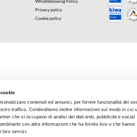
Whistleblowing Policy
Privacy policy
Cookie policy
 cookie
rsonalizzare contenuti ed annunci, per fornire funzionalità dei soc
ostro traffico. Condividiamo inoltre informazioni sul modo in cui u
partner che si occupano di analisi dei dati web, pubblicità e social
combinarle con altre informazioni che ha fornito loro o che hanno
 loro servizi.