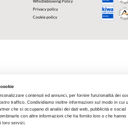
Whistleblowing Policy
Privacy policy
Cookie policy
 cookie
rsonalizzare contenuti ed annunci, per fornire funzionalità dei soc
ostro traffico. Condividiamo inoltre informazioni sul modo in cui u
partner che si occupano di analisi dei dati web, pubblicità e social
combinarle con altre informazioni che ha fornito loro o che hanno
 loro servizi.