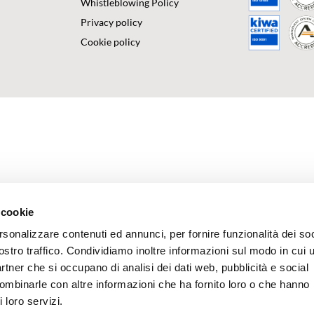
Whistleblowing Policy
Privacy policy
Cookie policy
 cookie
rsonalizzare contenuti ed annunci, per fornire funzionalità dei soc
ostro traffico. Condividiamo inoltre informazioni sul modo in cui u
partner che si occupano di analisi dei dati web, pubblicità e social
combinarle con altre informazioni che ha fornito loro o che hanno
 loro servizi.