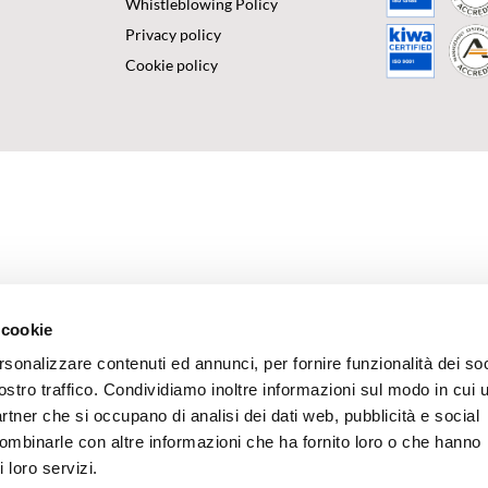
Whistleblowing Policy
Privacy policy
Cookie policy
 cookie
rsonalizzare contenuti ed annunci, per fornire funzionalità dei soc
ostro traffico. Condividiamo inoltre informazioni sul modo in cui u
partner che si occupano di analisi dei dati web, pubblicità e social
combinarle con altre informazioni che ha fornito loro o che hanno
 loro servizi.