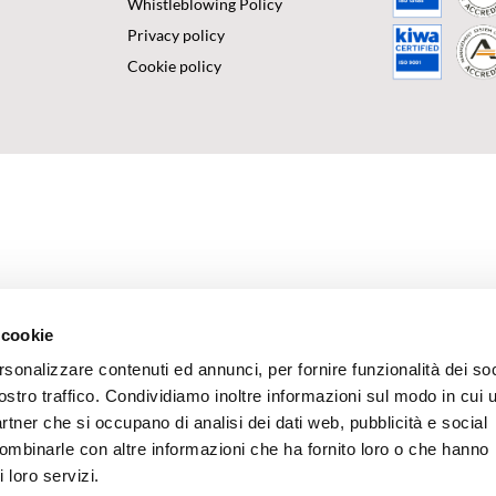
Whistleblowing Policy
Privacy policy
Cookie policy
 cookie
rsonalizzare contenuti ed annunci, per fornire funzionalità dei soc
ostro traffico. Condividiamo inoltre informazioni sul modo in cui u
partner che si occupano di analisi dei dati web, pubblicità e social
combinarle con altre informazioni che ha fornito loro o che hanno
 loro servizi.