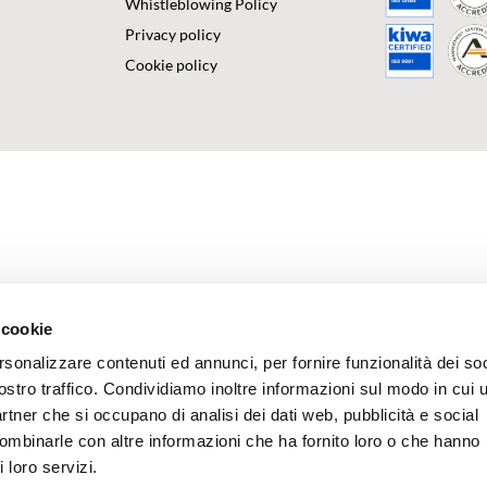
Whistleblowing Policy
Privacy policy
Cookie policy
 cookie
rsonalizzare contenuti ed annunci, per fornire funzionalità dei soc
ostro traffico. Condividiamo inoltre informazioni sul modo in cui u
partner che si occupano di analisi dei dati web, pubblicità e social
combinarle con altre informazioni che ha fornito loro o che hanno
 loro servizi.