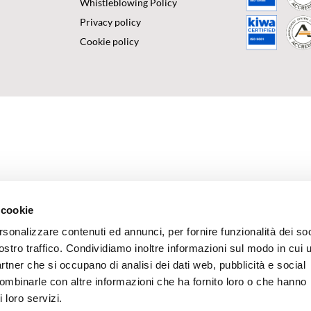
Whistleblowing Policy
Privacy policy
Cookie policy
 cookie
rsonalizzare contenuti ed annunci, per fornire funzionalità dei soc
ostro traffico. Condividiamo inoltre informazioni sul modo in cui u
partner che si occupano di analisi dei dati web, pubblicità e social
combinarle con altre informazioni che ha fornito loro o che hanno
 loro servizi.