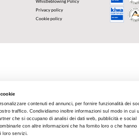
Whistleblowing Policy
Privacy policy
Cookie policy
 cookie
rsonalizzare contenuti ed annunci, per fornire funzionalità dei soc
ostro traffico. Condividiamo inoltre informazioni sul modo in cui u
partner che si occupano di analisi dei dati web, pubblicità e social
combinarle con altre informazioni che ha fornito loro o che hanno
 loro servizi.