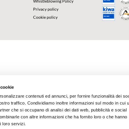
Whistleblowing Policy
Privacy policy
Cookie policy
 cookie
rsonalizzare contenuti ed annunci, per fornire funzionalità dei soc
ostro traffico. Condividiamo inoltre informazioni sul modo in cui u
partner che si occupano di analisi dei dati web, pubblicità e social
combinarle con altre informazioni che ha fornito loro o che hanno
 loro servizi.