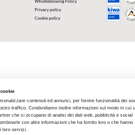
Whistleblowing Policy
Privacy policy
Cookie policy
 cookie
rsonalizzare contenuti ed annunci, per fornire funzionalità dei soc
ostro traffico. Condividiamo inoltre informazioni sul modo in cui u
partner che si occupano di analisi dei dati web, pubblicità e social
combinarle con altre informazioni che ha fornito loro o che hanno
 loro servizi.