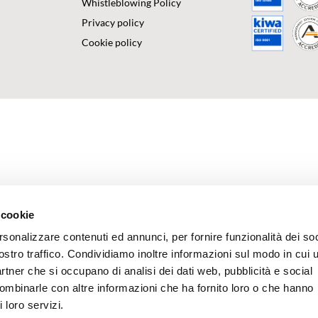
Whistleblowing Policy
Privacy policy
Cookie policy
 cookie
rsonalizzare contenuti ed annunci, per fornire funzionalità dei soc
ostro traffico. Condividiamo inoltre informazioni sul modo in cui u
partner che si occupano di analisi dei dati web, pubblicità e social
combinarle con altre informazioni che ha fornito loro o che hanno
 loro servizi.