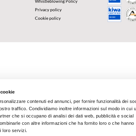
Whistleblowing Policy
Privacy policy
Cookie policy
 cookie
rsonalizzare contenuti ed annunci, per fornire funzionalità dei soc
ostro traffico. Condividiamo inoltre informazioni sul modo in cui u
partner che si occupano di analisi dei dati web, pubblicità e social
combinarle con altre informazioni che ha fornito loro o che hanno
 loro servizi.