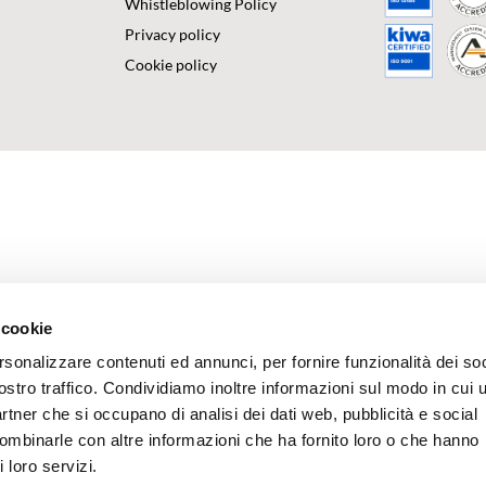
Whistleblowing Policy
Privacy policy
Cookie policy
 cookie
rsonalizzare contenuti ed annunci, per fornire funzionalità dei soc
ostro traffico. Condividiamo inoltre informazioni sul modo in cui u
partner che si occupano di analisi dei dati web, pubblicità e social
combinarle con altre informazioni che ha fornito loro o che hanno
 loro servizi.