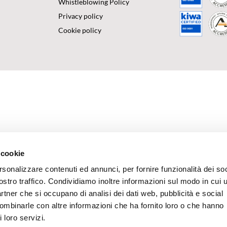
Whistleblowing Policy
Privacy policy
Cookie policy
 cookie
rsonalizzare contenuti ed annunci, per fornire funzionalità dei soc
ostro traffico. Condividiamo inoltre informazioni sul modo in cui u
partner che si occupano di analisi dei dati web, pubblicità e social
combinarle con altre informazioni che ha fornito loro o che hanno
 loro servizi.