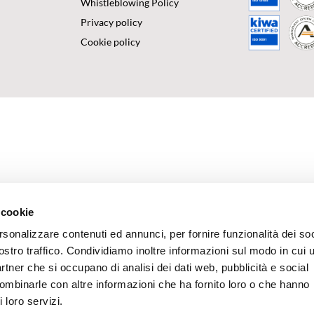
Whistleblowing Policy
Privacy policy
Cookie policy
 cookie
rsonalizzare contenuti ed annunci, per fornire funzionalità dei soc
ostro traffico. Condividiamo inoltre informazioni sul modo in cui u
partner che si occupano di analisi dei dati web, pubblicità e social
combinarle con altre informazioni che ha fornito loro o che hanno
 loro servizi.