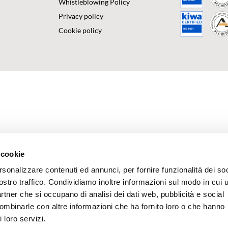
Whistleblowing Policy
Privacy policy
Cookie policy
 cookie
rsonalizzare contenuti ed annunci, per fornire funzionalità dei soc
ostro traffico. Condividiamo inoltre informazioni sul modo in cui u
partner che si occupano di analisi dei dati web, pubblicità e social
combinarle con altre informazioni che ha fornito loro o che hanno
 loro servizi.