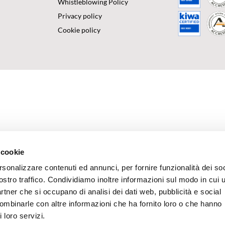
Whistleblowing Policy
Privacy policy
Cookie policy
 cookie
rsonalizzare contenuti ed annunci, per fornire funzionalità dei soc
ostro traffico. Condividiamo inoltre informazioni sul modo in cui u
partner che si occupano di analisi dei dati web, pubblicità e social
combinarle con altre informazioni che ha fornito loro o che hanno
 loro servizi.