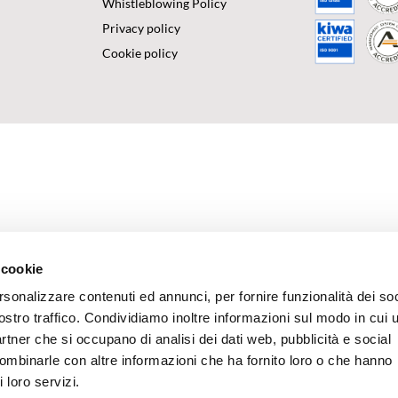
Whistleblowing Policy
Privacy policy
Cookie policy
 cookie
rsonalizzare contenuti ed annunci, per fornire funzionalità dei soc
ostro traffico. Condividiamo inoltre informazioni sul modo in cui u
partner che si occupano di analisi dei dati web, pubblicità e social
combinarle con altre informazioni che ha fornito loro o che hanno
 loro servizi.