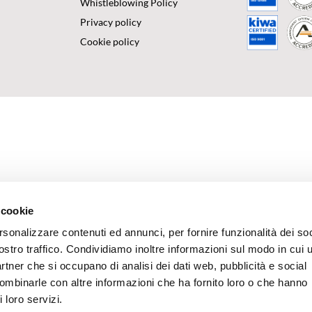
Whistleblowing Policy
Privacy policy
Cookie policy
 cookie
rsonalizzare contenuti ed annunci, per fornire funzionalità dei soc
ostro traffico. Condividiamo inoltre informazioni sul modo in cui u
partner che si occupano di analisi dei dati web, pubblicità e social
combinarle con altre informazioni che ha fornito loro o che hanno
 loro servizi.