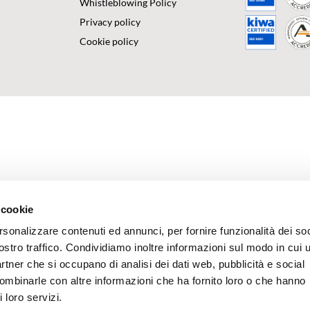
Whistleblowing Policy
Privacy policy
Cookie policy
 cookie
rsonalizzare contenuti ed annunci, per fornire funzionalità dei soc
ostro traffico. Condividiamo inoltre informazioni sul modo in cui u
partner che si occupano di analisi dei dati web, pubblicità e social
combinarle con altre informazioni che ha fornito loro o che hanno
 loro servizi.