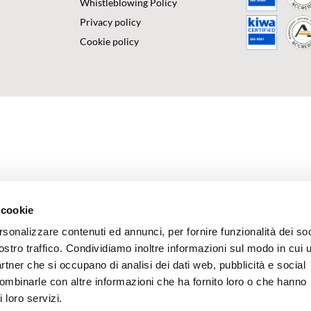
Whistleblowing Policy
Privacy policy
Cookie policy
 cookie
rsonalizzare contenuti ed annunci, per fornire funzionalità dei soc
ostro traffico. Condividiamo inoltre informazioni sul modo in cui u
partner che si occupano di analisi dei dati web, pubblicità e social
combinarle con altre informazioni che ha fornito loro o che hanno
 loro servizi.