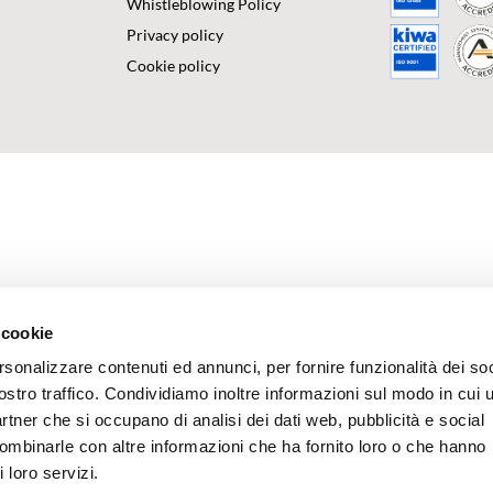
Whistleblowing Policy
Privacy policy
Cookie policy
 cookie
rsonalizzare contenuti ed annunci, per fornire funzionalità dei soc
ostro traffico. Condividiamo inoltre informazioni sul modo in cui u
partner che si occupano di analisi dei dati web, pubblicità e social
combinarle con altre informazioni che ha fornito loro o che hanno
 loro servizi.