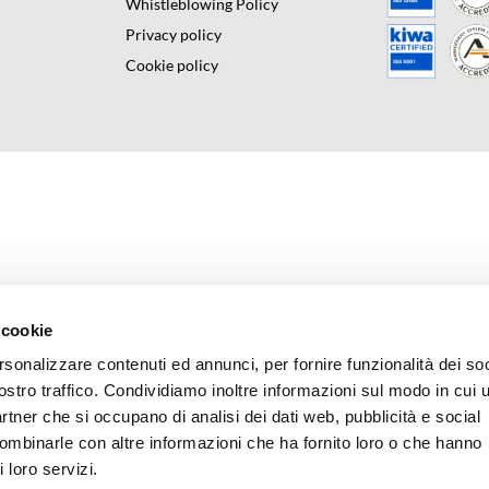
Whistleblowing Policy
Privacy policy
Cookie policy
 cookie
rsonalizzare contenuti ed annunci, per fornire funzionalità dei soc
ostro traffico. Condividiamo inoltre informazioni sul modo in cui u
partner che si occupano di analisi dei dati web, pubblicità e social
combinarle con altre informazioni che ha fornito loro o che hanno
 loro servizi.