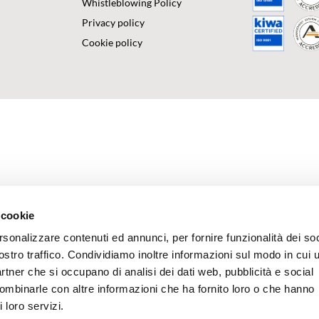
Whistleblowing Policy
Privacy policy
Cookie policy
 cookie
rsonalizzare contenuti ed annunci, per fornire funzionalità dei soc
ostro traffico. Condividiamo inoltre informazioni sul modo in cui u
partner che si occupano di analisi dei dati web, pubblicità e social
combinarle con altre informazioni che ha fornito loro o che hanno
 loro servizi.