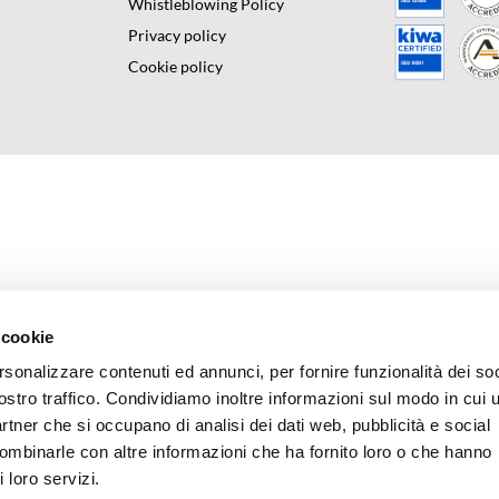
Whistleblowing Policy
Privacy policy
Cookie policy
 cookie
rsonalizzare contenuti ed annunci, per fornire funzionalità dei soc
ostro traffico. Condividiamo inoltre informazioni sul modo in cui u
partner che si occupano di analisi dei dati web, pubblicità e social
combinarle con altre informazioni che ha fornito loro o che hanno
 loro servizi.