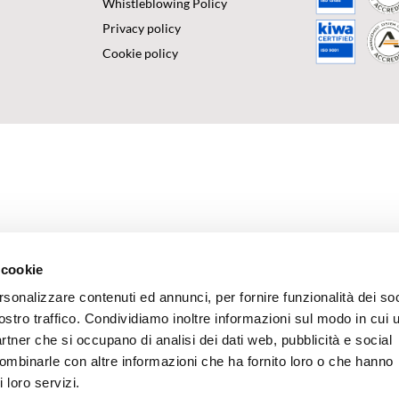
Whistleblowing Policy
Privacy policy
Cookie policy
 cookie
rsonalizzare contenuti ed annunci, per fornire funzionalità dei soc
ostro traffico. Condividiamo inoltre informazioni sul modo in cui u
partner che si occupano di analisi dei dati web, pubblicità e social
combinarle con altre informazioni che ha fornito loro o che hanno
 loro servizi.