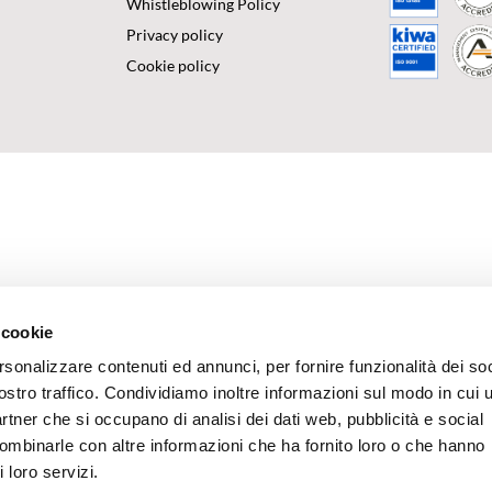
Whistleblowing Policy
Privacy policy
Cookie policy
 cookie
rsonalizzare contenuti ed annunci, per fornire funzionalità dei soc
ostro traffico. Condividiamo inoltre informazioni sul modo in cui u
partner che si occupano di analisi dei dati web, pubblicità e social
combinarle con altre informazioni che ha fornito loro o che hanno
 loro servizi.