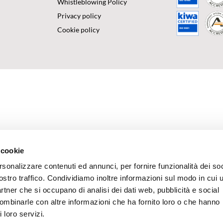
Whistleblowing Policy
Privacy policy
Cookie policy
 cookie
rsonalizzare contenuti ed annunci, per fornire funzionalità dei soc
ostro traffico. Condividiamo inoltre informazioni sul modo in cui u
partner che si occupano di analisi dei dati web, pubblicità e social
combinarle con altre informazioni che ha fornito loro o che hanno
 loro servizi.