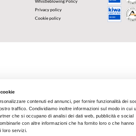
Whistleblowing Policy
Privacy policy
Cookie policy
 cookie
rsonalizzare contenuti ed annunci, per fornire funzionalità dei soc
ostro traffico. Condividiamo inoltre informazioni sul modo in cui u
partner che si occupano di analisi dei dati web, pubblicità e social
combinarle con altre informazioni che ha fornito loro o che hanno
 loro servizi.