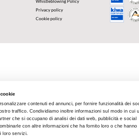
Whistleblowing Policy
Privacy policy
Cookie policy
 cookie
rsonalizzare contenuti ed annunci, per fornire funzionalità dei soc
ostro traffico. Condividiamo inoltre informazioni sul modo in cui u
partner che si occupano di analisi dei dati web, pubblicità e social
combinarle con altre informazioni che ha fornito loro o che hanno
 loro servizi.