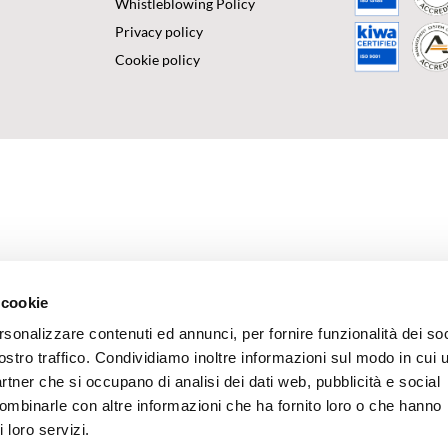
Whistleblowing Policy
Privacy policy
Cookie policy
 cookie
rsonalizzare contenuti ed annunci, per fornire funzionalità dei soc
ostro traffico. Condividiamo inoltre informazioni sul modo in cui u
partner che si occupano di analisi dei dati web, pubblicità e social
combinarle con altre informazioni che ha fornito loro o che hanno
 loro servizi.