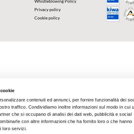
Whistleblowing Policy
Privacy policy
Cookie policy
 cookie
rsonalizzare contenuti ed annunci, per fornire funzionalità dei soc
ostro traffico. Condividiamo inoltre informazioni sul modo in cui u
partner che si occupano di analisi dei dati web, pubblicità e social
combinarle con altre informazioni che ha fornito loro o che hanno
 loro servizi.