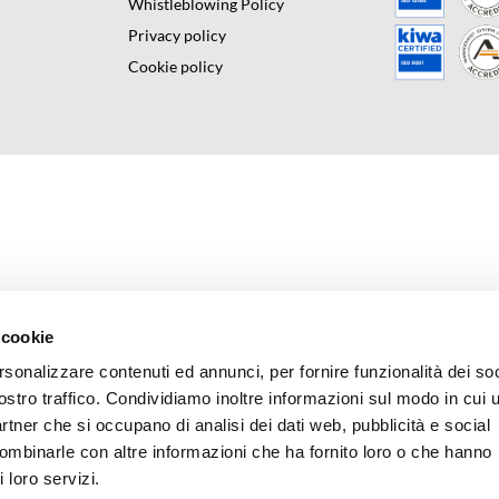
Whistleblowing Policy
Privacy policy
Cookie policy
 cookie
rsonalizzare contenuti ed annunci, per fornire funzionalità dei soc
ostro traffico. Condividiamo inoltre informazioni sul modo in cui u
partner che si occupano di analisi dei dati web, pubblicità e social
combinarle con altre informazioni che ha fornito loro o che hanno
 loro servizi.