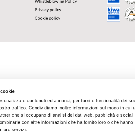
Whistleblowing Policy
Privacy policy
Cookie policy
 cookie
rsonalizzare contenuti ed annunci, per fornire funzionalità dei soc
ostro traffico. Condividiamo inoltre informazioni sul modo in cui u
partner che si occupano di analisi dei dati web, pubblicità e social
combinarle con altre informazioni che ha fornito loro o che hanno
 loro servizi.