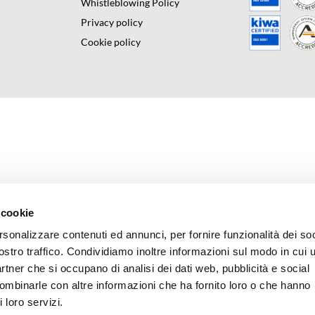
Whistleblowing Policy
Privacy policy
Cookie policy
 cookie
rsonalizzare contenuti ed annunci, per fornire funzionalità dei soc
ostro traffico. Condividiamo inoltre informazioni sul modo in cui u
partner che si occupano di analisi dei dati web, pubblicità e social
combinarle con altre informazioni che ha fornito loro o che hanno
 loro servizi.