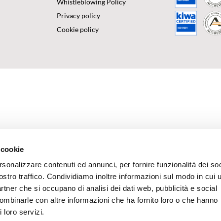
Whistleblowing Policy
Privacy policy
Cookie policy
 cookie
rsonalizzare contenuti ed annunci, per fornire funzionalità dei soc
ostro traffico. Condividiamo inoltre informazioni sul modo in cui u
partner che si occupano di analisi dei dati web, pubblicità e social
combinarle con altre informazioni che ha fornito loro o che hanno
 loro servizi.